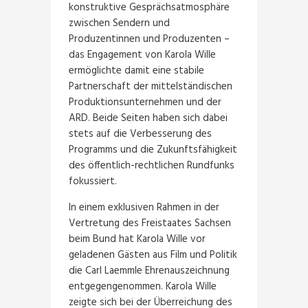
konstruktive Gesprächsatmosphäre
zwischen Sendern und
Produzentinnen und Produzenten –
das Engagement von Karola Wille
ermöglichte damit eine stabile
Partnerschaft der mittelständischen
Produktionsunternehmen und der
ARD. Beide Seiten haben sich dabei
stets auf die Verbesserung des
Programms und die Zukunftsfähigkeit
des öffentlich-rechtlichen Rundfunks
fokussiert.
In einem exklusiven Rahmen in der
Vertretung des Freistaates Sachsen
beim Bund hat Karola Wille vor
geladenen Gästen aus Film und Politik
die Carl Laemmle Ehrenauszeichnung
entgegengenommen. Karola Wille
zeigte sich bei der Überreichung des