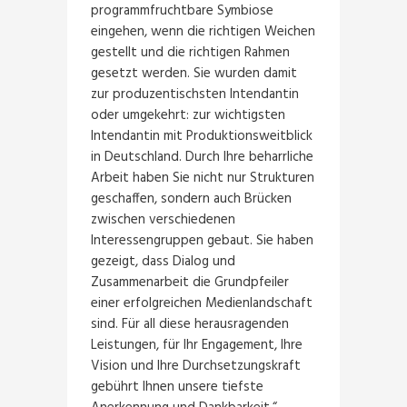
programmfruchtbare Symbiose
eingehen, wenn die richtigen Weichen
gestellt und die richtigen Rahmen
gesetzt werden. Sie wurden damit
zur produzentischsten Intendantin
oder umgekehrt: zur wichtigsten
Intendantin mit Produktionsweitblick
in Deutschland. Durch Ihre beharrliche
Arbeit haben Sie nicht nur Strukturen
geschaffen, sondern auch Brücken
zwischen verschiedenen
Interessengruppen gebaut. Sie haben
gezeigt, dass Dialog und
Zusammenarbeit die Grundpfeiler
einer erfolgreichen Medienlandschaft
sind. Für all diese herausragenden
Leistungen, für Ihr Engagement, Ihre
Vision und Ihre Durchsetzungskraft
gebührt Ihnen unsere tiefste