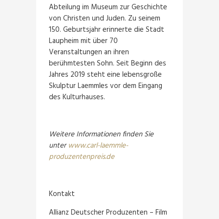
Abteilung im Museum zur Geschichte
von Christen und Juden. Zu seinem
150. Geburtsjahr erinnerte die Stadt
Laupheim mit über 70
Veranstaltungen an ihren
berühmtesten Sohn. Seit Beginn des
Jahres 2019 steht eine lebensgroße
Skulptur Laemmles vor dem Eingang
des Kulturhauses.
Weitere Informationen finden Sie
unter
www.carl-laemmle-
produzentenpreis.de
Kontakt
Allianz Deutscher Produzenten – Film