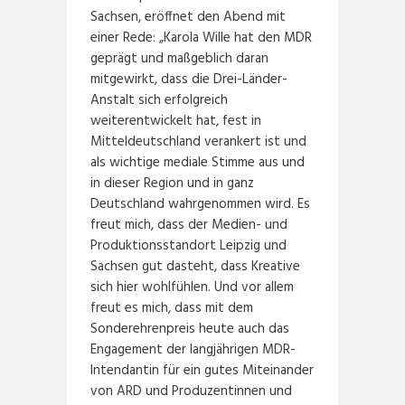
Sachsen, eröffnet den Abend mit
einer Rede: „Karola Wille hat den MDR
geprägt und maßgeblich daran
mitgewirkt, dass die Drei-Länder-
Anstalt sich erfolgreich
weiterentwickelt hat, fest in
Mitteldeutschland verankert ist und
als wichtige mediale Stimme aus und
in dieser Region und in ganz
Deutschland wahrgenommen wird. Es
freut mich, dass der Medien- und
Produktionsstandort Leipzig und
Sachsen gut dasteht, dass Kreative
sich hier wohlfühlen. Und vor allem
freut es mich, dass mit dem
Sonderehrenpreis heute auch das
Engagement der langjährigen MDR-
Intendantin für ein gutes Miteinander
von ARD und Produzentinnen und