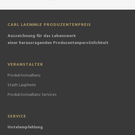
CARL LAEMMLE PRODUZENTENPREIS
Auszeichnung für das Lebenswerk
einer herausragenden Produzentenpersönlichkeit
VERANSTALTER
Produktionsallianz
Stadt Laupheim
Produktionsallianz Services
SERVICE
Hotelempfehlung