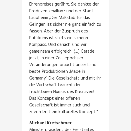
Ehrenpreises gerührt. Sie dankte der
Produzentenallianz und der Stadt
Laupheim: „Der Maßstab für das
Gelingen ist sicher nie ganz einfach zu
fassen. Aber der Zuspruch des
Publikums ist stets ein sicherer
Kompass. Und danach sind wir
gemeinsam erfolgreich. (…) Gerade
jetzt, in einer Zeit epochaler
Veränderungen braucht unser Land
beste Produktionen ‚Made in
Germany‘. Die Gesellschaft und mit ihr
die Wirtschaft braucht den
fruchtbaren Humus des Kreativen!
Das Konzept einer offenen
Gesellschaft ist immer auch und
zuvörderst ein kulturelles Konzept.“
Michael Kretschmer
,
Ministerpräsident des Freistaates