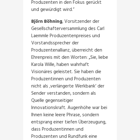
Produzenten in den Fokus gerückt
und gewürdigt wird.“
Björn Böhning
, Vorsitzender der
Gesellschafterversammlung des Carl
Laemmle Produzentenpreises und
Vorstandssprecher der
Produzentenallianz, überreicht den
Ehrenpreis mit den Worten: „Sie, liebe
Karola Wille, haben wahrhaft
Visionäres geleistet. Sie haben die
Produzentinnen und Produzenten
nicht als ‚verlängerte Werkbank‘ der
Sender verstanden, sondern als
Quelle gegenseitiger
Innovationskraft. Augenhöhe war bei
Ihnen keine leere Phrase, sondern
entsprang einer tiefen Überzeugung,
dass Produzentinnen und
Produzenten und Rundfunk eine