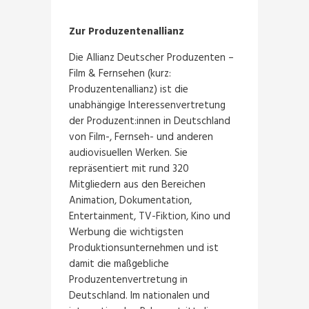
Zur Produzentenallianz
Die Allianz Deutscher Produzenten –
Film & Fernsehen (kurz:
Produzentenallianz) ist die
unabhängige Interessenvertretung
der Produzent:innen in Deutschland
von Film-, Fernseh- und anderen
audiovisuellen Werken. Sie
repräsentiert mit rund 320
Mitgliedern aus den Bereichen
Animation, Dokumentation,
Entertainment, TV-Fiktion, Kino und
Werbung die wichtigsten
Produktionsunternehmen und ist
damit die maßgebliche
Produzentenvertretung in
Deutschland. Im nationalen und