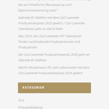
die auf inhaltliche Überzeugung und
Eigenverantwortung setzt“
Gabriele M. Walther mit dem Carl Laemmle
Produzentenpreis 2025 geehrt / Carl Laemmle
Talentpreis geht an Gerrit Klein
Neu 2025: Der Carl Laemmle VFF Talentpreis
fördert aufstrebende Produzentinnen und
Produzenten
Der Carl Laemmle Produzentenpreis 2025 geht an
Gabriele M. Walther
Martin Moszkowicz für sein Lebenswerk mit dem
Carl Laemmle Produzentenpreis 2024 geehrt
KATEGORIEN
Jury
Pressemitteilung