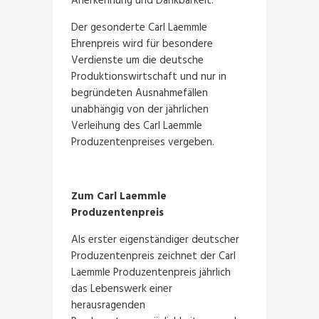
Anerkennung und Dankbarkeit.“
Der gesonderte Carl Laemmle
Ehrenpreis wird für besondere
Verdienste um die deutsche
Produktionswirtschaft und nur in
begründeten Ausnahmefällen
unabhängig von der jährlichen
Verleihung des Carl Laemmle
Produzentenpreises vergeben.
Zum Carl Laemmle
Produzentenpreis
Als erster eigenständiger deutscher
Produzentenpreis zeichnet der Carl
Laemmle Produzentenpreis jährlich
das Lebenswerk einer
herausragenden