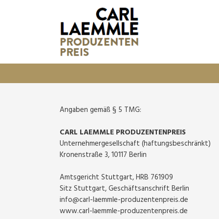
Angaben gemäß § 5 TMG:
CARL LAEMMLE PRODUZENTENPREIS
Unternehmergesellschaft (haftungsbeschränkt)
Kronenstraße 3, 10117 Berlin
Amtsgericht Stuttgart, HRB 761909
Sitz Stuttgart, Geschäftsanschrift Berlin
info@carl-laemmle-produzentenpreis.de
www.carl-laemmle-produzentenpreis.de