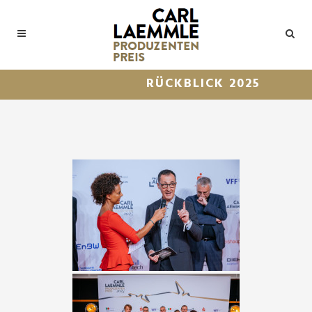
RÜCKBLICK 2025