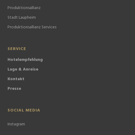
Produktionsallianz
Stadt Laupheim
Produktionsallianz Services
SERVICE
Hotelempfehlung
Lage & Anreise
Kontakt
Presse
SOCIAL MEDIA
Instagram