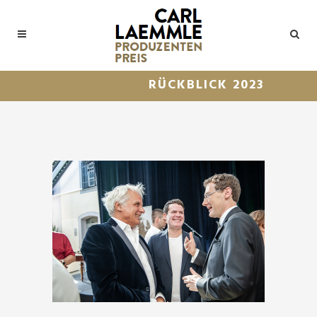
RÜCKBLICK 2023