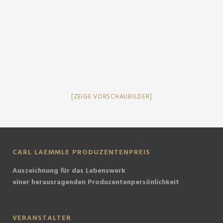
[ZEIGE VORSCHAUBILDER]
CARL LAEMMLE PRODUZENTENPREIS
Auszeichnung für das Lebenswerk
einer herausragenden Produzentenpersönlichkeit
VERANSTALTER