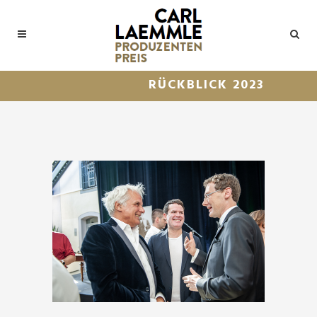
RÜCKBLICK 2023