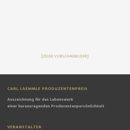
[ZEIGE VORSCHAUBILDER]
CARL LAEMMLE PRODUZENTENPREIS
Auszeichnung für das Lebenswerk
einer herausragenden Produzentenpersönlichkeit
VERANSTALTER