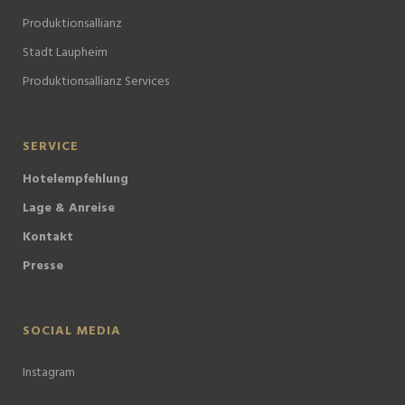
Produktionsallianz
Stadt Laupheim
Produktionsallianz Services
SERVICE
Hotelempfehlung
Lage & Anreise
Kontakt
Presse
SOCIAL MEDIA
Instagram